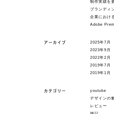
制作実績を
ブランディ
企業におけ
Adobe P
アーカイブ
2025年7月
2023年9月
2022年2月
2019年7月
2019年1月
カテゴリー
youtube
デザインの
レビュー
雑記