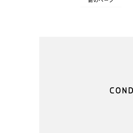
前のページ