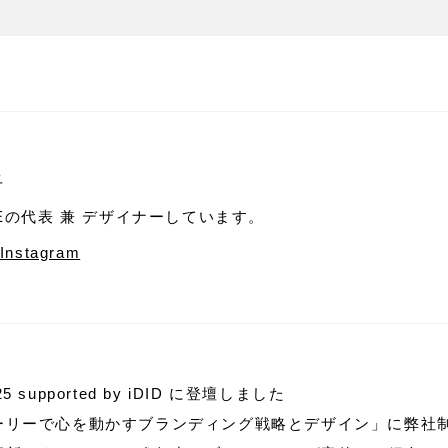
吾
SEの代表 兼 デザイナーしています。
Instagram
 supported by iDID に登壇しました
ーリーで心を動かすブランディング戦略とデザイン」に弊社