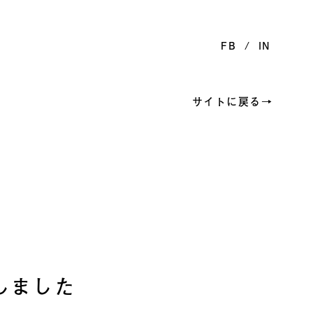
FB
IN
サイトに戻る→
しました