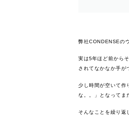
弊社CONDENSE
実は5年ほど前から
されてなかなか手が
少し時間が空いて作
な。。」となってま
そんなことを繰り返