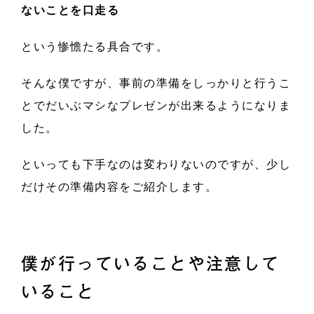
ないことを口走る
という惨憺たる具合です。
そんな僕ですが、事前の準備をしっかりと行うこ
とでだいぶマシなプレゼンが出来るようになりま
した。
といっても下手なのは変わりないのですが、少し
だけその準備内容をご紹介します。
僕が行っていることや注意して
いること