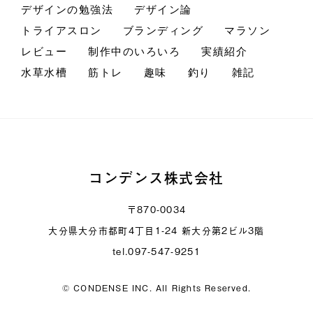
デザインの勉強法
デザイン論
トライアスロン
ブランディング
マラソン
レビュー
制作中のいろいろ
実績紹介
水草水槽
筋トレ
趣味
釣り
雑記
コンデンス株式会社
〒870-0034
大分県大分市都町4丁目1-24 新大分第2ビル3階
tel.097-547-9251
© CONDENSE INC. All Rights Reserved.