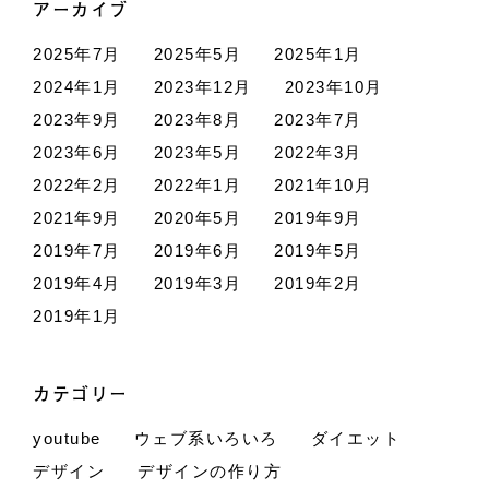
アーカイブ
2025年7月
2025年5月
2025年1月
2024年1月
2023年12月
2023年10月
2023年9月
2023年8月
2023年7月
2023年6月
2023年5月
2022年3月
2022年2月
2022年1月
2021年10月
2021年9月
2020年5月
2019年9月
2019年7月
2019年6月
2019年5月
2019年4月
2019年3月
2019年2月
2019年1月
カテゴリー
youtube
ウェブ系いろいろ
ダイエット
デザイン
デザインの作り方