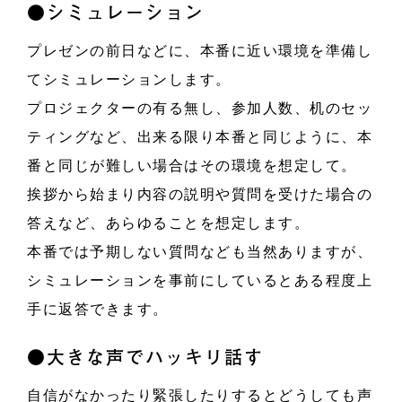
●シミュレーション
プレゼンの前日などに、本番に近い環境を準備し
てシミュレーションします。
プロジェクターの有る無し、参加人数、机のセッ
ティングなど、出来る限り本番と同じように、本
番と同じが難しい場合はその環境を想定して。
挨拶から始まり内容の説明や質問を受けた場合の
答えなど、あらゆることを想定します。
本番では予期しない質問なども当然ありますが、
シミュレーションを事前にしているとある程度上
手に返答できます。
●大きな声でハッキリ話す
自信がなかったり緊張したりするとどうしても声