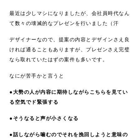
最近は少しマシになりましたが、会社員時代なん
て数々の壊滅的なプレゼンを行いました（汗
デザイナーなので、提案の内容とデザインさえ良
ければ通ることもありますが、プレゼンさえ完璧
なら取れていたはずの案件も多いです。
なにが苦手かと言うと
●大勢の人が内容に期待しながらこちらを見てい
る空気でド緊張する
●そうなると声が小さくなる
●話しながら噛むのでそれを挽回しようと意味の