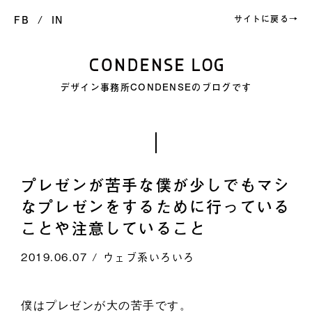
FB
IN
サイトに戻る→
デザイン事務所CONDENSEのブログです
プレゼンが苦手な僕が少しでもマシ
なプレゼンをするために行っている
ことや注意していること
2019.06.07 / ウェブ系いろいろ
僕はプレゼンが大の苦手です。