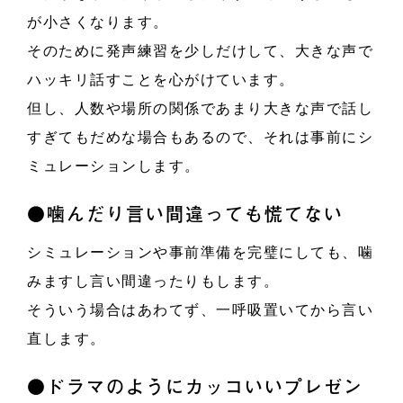
が小さくなります。
そのために発声練習を少しだけして、大きな声で
ハッキリ話すことを心がけています。
但し、人数や場所の関係であまり大きな声で話し
すぎてもだめな場合もあるので、それは事前にシ
ミュレーションします。
●噛んだり言い間違っても慌てない
シミュレーションや事前準備を完璧にしても、噛
みますし言い間違ったりもします。
そういう場合はあわてず、一呼吸置いてから言い
直します。
●ドラマのようにカッコいいプレゼン