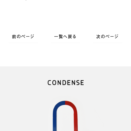
前のページ
一覧へ戻る
次のページ