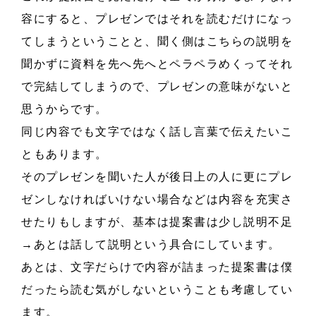
容にすると、プレゼンではそれを読むだけになっ
てしまうということと、聞く側はこちらの説明を
聞かずに資料を先へ先へとペラペラめくってそれ
で完結してしまうので、プレゼンの意味がないと
思うからです。
同じ内容でも文字ではなく話し言葉で伝えたいこ
ともあります。
そのプレゼンを聞いた人が後日上の人に更にプレ
ゼンしなければいけない場合などは内容を充実さ
せたりもしますが、基本は提案書は少し説明不足
→あとは話して説明という具合にしています。
あとは、文字だらけで内容が詰まった提案書は僕
だったら読む気がしないということも考慮してい
ます。