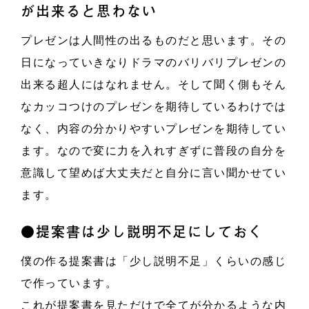
が出来ると思わない
プレゼンは人間性の出るものだと思います。その
日になっていきなりドラマのバリバリプレゼンの
出来る超人にはなれません。そして聞く側もそん
なカッコつけのプレゼンを期待しているわけでは
なく、内容の分かりやすいプレゼンを期待してい
ます。なので変に力を入れすぎずに普段の自分を
意識して望めば大丈夫だと自分に言い聞かせてい
ます。
●提案書は少し説明不足にしておく
僕の作る提案書は「少し説明不足」くらいの感じ
で作っています。
これが提案書を見ただけで全てが分かるような内