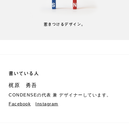
惹きつけるデザイン。
書いている人
梶原 勇吾
CONDENSEの代表 兼 デザイナーしています。
Facebook
Instagram