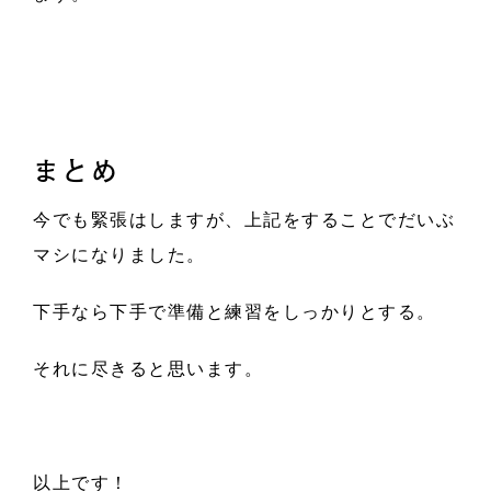
まとめ
今でも緊張はしますが、上記をすることでだいぶ
マシになりました。
下手なら下手で準備と練習をしっかりとする。
それに尽きると思います。
以上です！