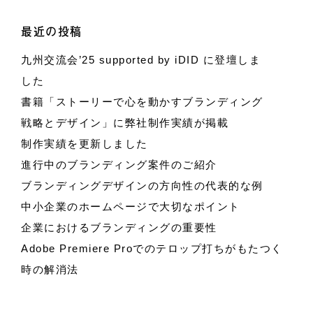
最近の投稿
九州交流会’25 supported by iDID に登壇しま
した
書籍「ストーリーで心を動かすブランディング
戦略とデザイン」に弊社制作実績が掲載
制作実績を更新しました
進行中のブランディング案件のご紹介
ブランディングデザインの方向性の代表的な例
中小企業のホームページで大切なポイント
企業におけるブランディングの重要性
Adobe Premiere Proでのテロップ打ちがもたつく
時の解消法