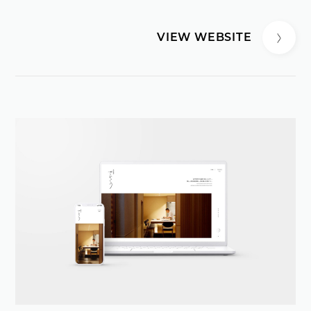
VIEW WEBSITE