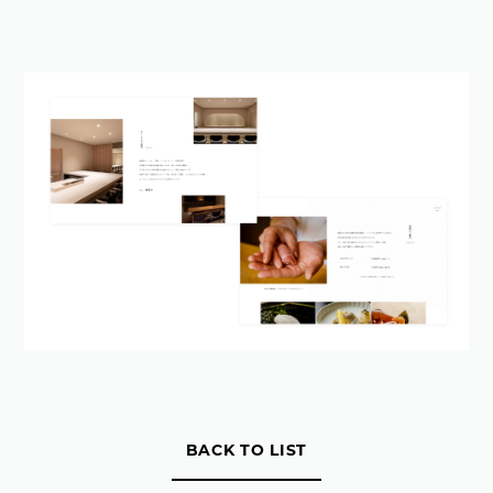
BACK TO LIST