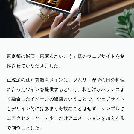
東京都の鮨店「東麻布さいこう」様のウェブサイトを制
作させていただきました。
正統派の江戸前鮨をメインに、ソムリエがその日の料理
に合ったワインを提供するという、和と洋がバランスよ
く融合したイメージの鮨店ということで、ウェブサイト
もデザイン的にはあまり奇抜なことはせず、シンプルさ
にアクセントとして少しだけアニメーションを加える形
で制作しました。