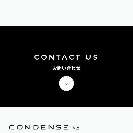
CONTACT US
お問い合わせ